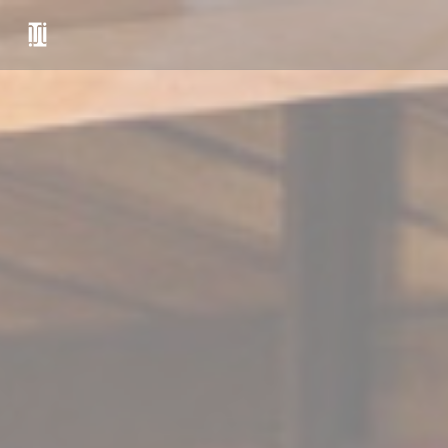
Panel pro správu cookies