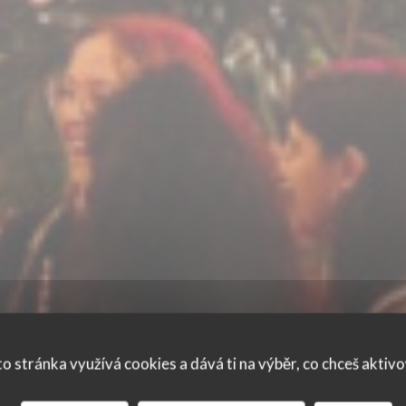
o stránka využívá cookies a dává ti na výběr, co chceš aktiv