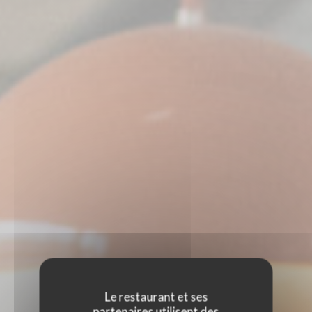
Le restaurant et ses
partenaires utilisent des