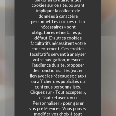
cookies sur ce site, pouvant
impliquer la collecte de
données à caractère
personnel. Les cookies dits «
nécessaires » sont
obligatoires et installés par
défaut. D'autres cookies
facultatifs nécessitent votre
consentement. Ces cookies
facultatifs servent à analyser
votre navigation, mesurer
l'audience du site, proposer
des fonctionnalités (ex : en
lien avec les réseaux sociaux)
ou afficher des publicités ou
contenus personnalisés.
Cliquez sur « Tout accepter »,
« Tout refuser » ou «
Personnaliser » pour gérer
vos préférences. Vous pouvez
modifier vos choix à tout