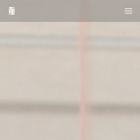
Personnalisation de vos choix en matière de cookies