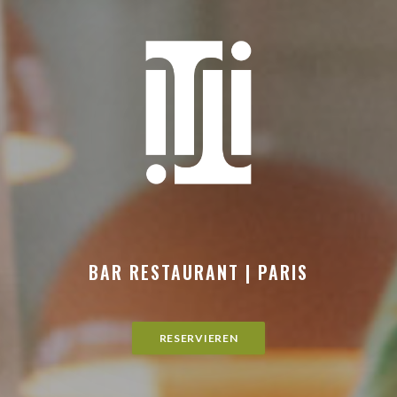
BAR RESTAURANT
|
PARIS
RESERVIEREN