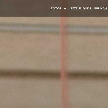
FOTOS
REZENSIONEN
BRUNCH