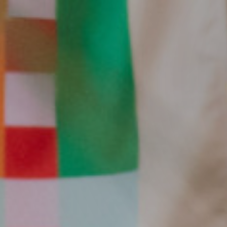
TITI PALACIO