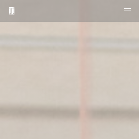
Панель управления cookies