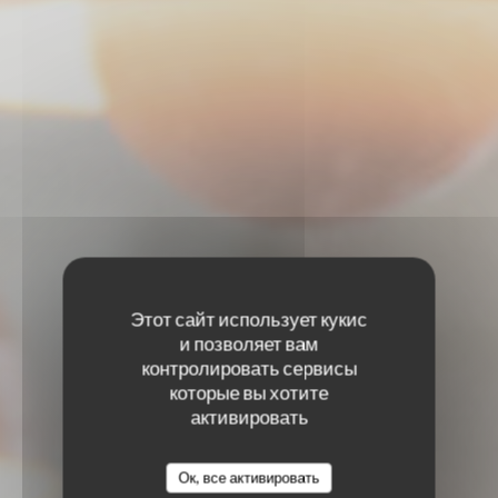
Этот сайт использует кукис
и позволяет вам
контролировать сервисы
которые вы хотите
активировать
Ок, все активировать